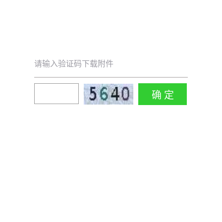
请输入验证码下载附件