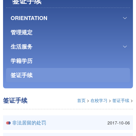
签证手续
ORIENTATION
管理规定
生活服务
学籍学历
签证手续
签证手续
首页
>
在校学习
>
签证手续
>
非法居留的处罚
2017-10-06